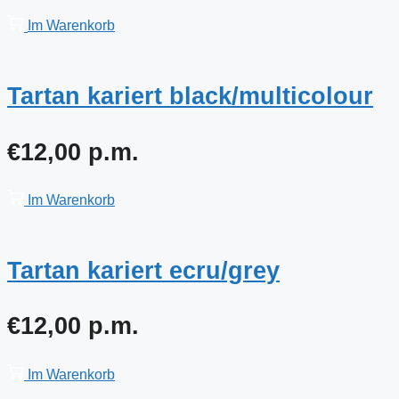
Im Warenkorb
Tartan kariert black/multicolour
€
12,00
p.m.
Im Warenkorb
Tartan kariert ecru/grey
€
12,00
p.m.
Im Warenkorb