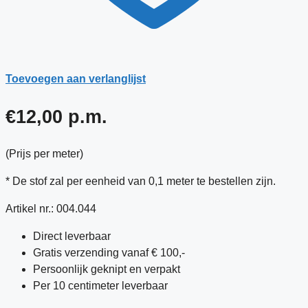
Toevoegen aan verlanglijst
€
12,00
p.m.
(Prijs per meter)
* De stof zal per eenheid van 0,1 meter te bestellen zijn.
Artikel nr.:
004.044
Direct leverbaar
Gratis verzending vanaf € 100,-
Persoonlijk geknipt en verpakt
Per 10 centimeter leverbaar