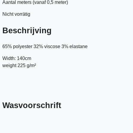
Aantal meters (vanaf 0,5 meter)
Nicht vorrätig
Beschrijving
65% polyester 32% viscose 3% elastane
Width: 140cm
weight 225 g/m²
Wasvoorschrift