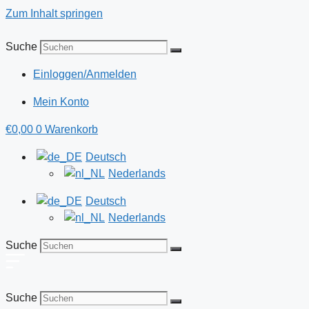
Zum Inhalt springen
Suche
Einloggen/Anmelden
Mein Konto
€
0,00
0
Warenkorb
Deutsch
Nederlands
Deutsch
Nederlands
Suche
Suche