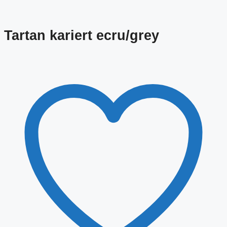
Tartan kariert ecru/grey