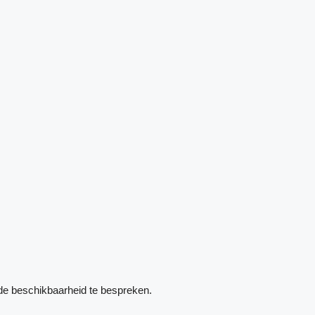
de beschikbaarheid te bespreken.