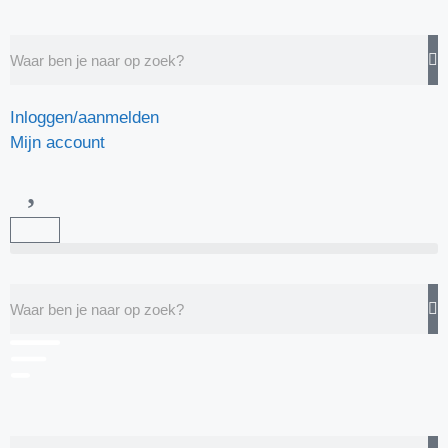
Inloggen/aanmelden
Mijn account