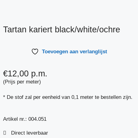
Tartan kariert black/white/ochre
Toevoegen aan verlanglijst
€
12,00
p.m.
(Prijs per meter)
* De stof zal per eenheid van 0,1 meter te bestellen zijn.
Artikel nr.:
004.051
Direct leverbaar