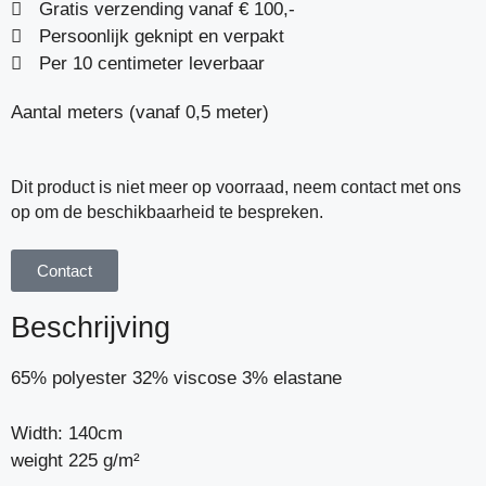
Gratis verzending vanaf € 100,-
Persoonlijk geknipt en verpakt
Per 10 centimeter leverbaar
Aantal meters (vanaf 0,5 meter)
Dit product is niet meer op voorraad, neem contact met ons
op om de beschikbaarheid te bespreken.
Contact
Beschrijving
65% polyester 32% viscose 3% elastane
Width: 140cm
weight 225 g/m²