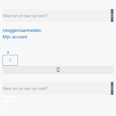
Inloggen/aanmelden
Mijn account