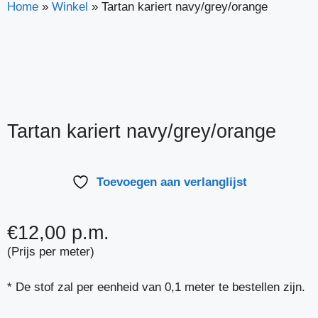
Home
»
Winkel
»
Tartan kariert navy/grey/orange
Tartan kariert navy/grey/orange
Toevoegen aan verlanglijst
€
12,00
p.m.
(Prijs per meter)
* De stof zal per eenheid van 0,1 meter te bestellen zijn.