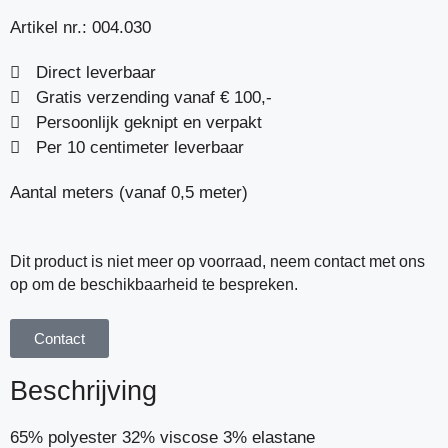
Artikel nr.:
004.030
Direct leverbaar
Gratis verzending vanaf € 100,-
Persoonlijk geknipt en verpakt
Per 10 centimeter leverbaar
Aantal meters (vanaf 0,5 meter)
Dit product is niet meer op voorraad, neem contact met ons
op om de beschikbaarheid te bespreken.
Contact
Beschrijving
65% polyester 32% viscose 3% elastane