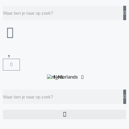
Nederlands