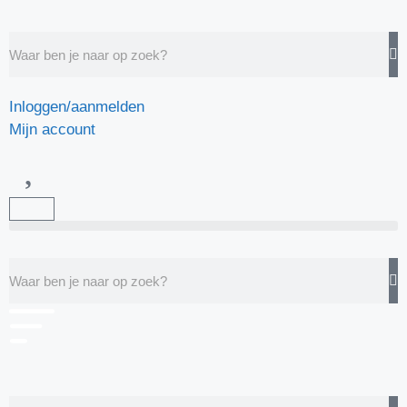
Inloggen/aanmelden
Mijn account