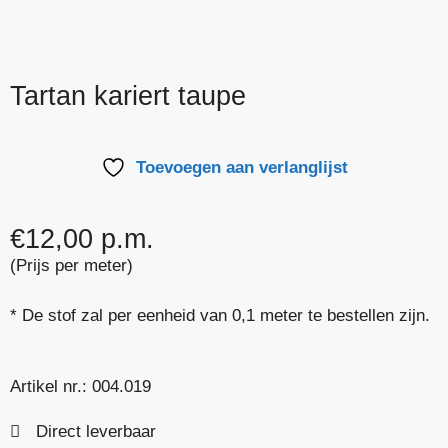
Tartan kariert taupe
Toevoegen aan verlanglijst
€
12,00
p.m.
(Prijs per meter)
* De stof zal per eenheid van 0,1 meter te bestellen zijn.
Artikel nr.:
004.019
Direct leverbaar