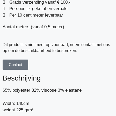
Gratis verzending vanaf € 100,-
Persoonlijk geknipt en verpakt
Per 10 centimeter leverbaar
Aantal meters (vanaf 0,5 meter)
Dit product is niet meer op voorraad, neem contact met ons
op om de beschikbaarheid te bespreken.
Contact
Beschrijving
65% polyester 32% viscose 3% elastane
Width: 140cm
weight 225 g/m²